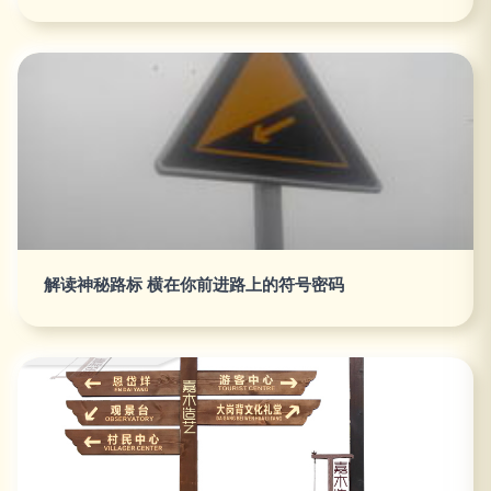
解读神秘路标 横在你前进路上的符号密码