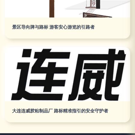
景区导向牌与路标 游客安心游览的引路者
大连连威胶粘制品厂 路标精准指引的安全守护者