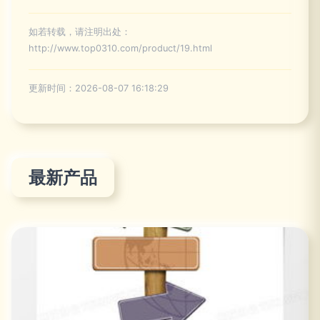
如若转载，请注明出处：
http://www.top0310.com/product/19.html
更新时间：2026-08-07 16:18:29
最新产品