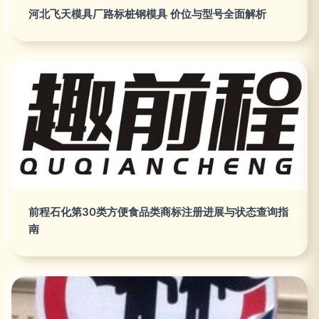
河北飞天模具厂路标桩钢模具 价位与型号全面解析
前程石化第30类方便食品类商标注册进展与状态查询指
南