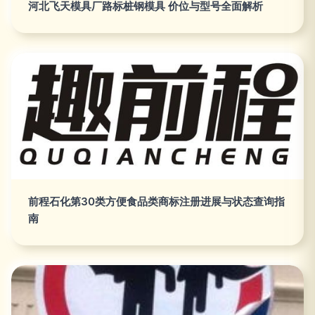
河北飞天模具厂路标桩钢模具 价位与型号全面解析
前程石化第30类方便食品类商标注册进展与状态查询指
南