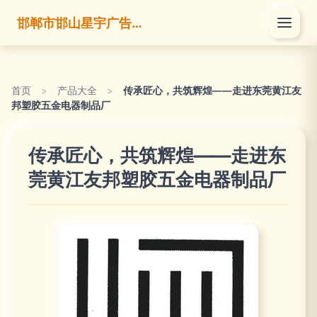
邯郸市邯山星宇广告有限公司
首页
>
产品大全
>
传承匠心，共筑辉煌——走进东莞黄江友
邦塑胶五金电器制品厂
传承匠心，共筑辉煌——走进东
莞黄江友邦塑胶五金电器制品厂