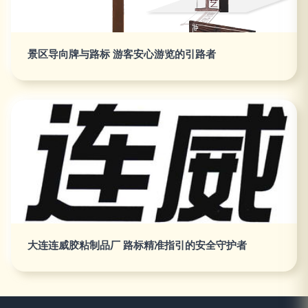
景区导向牌与路标 游客安心游览的引路者
大连连威胶粘制品厂 路标精准指引的安全守护者