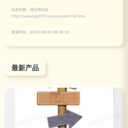
如若转载，请注明出处：
http://www.top0310.com/product/18.html
更新时间：2026-08-06 08:36:39
最新产品