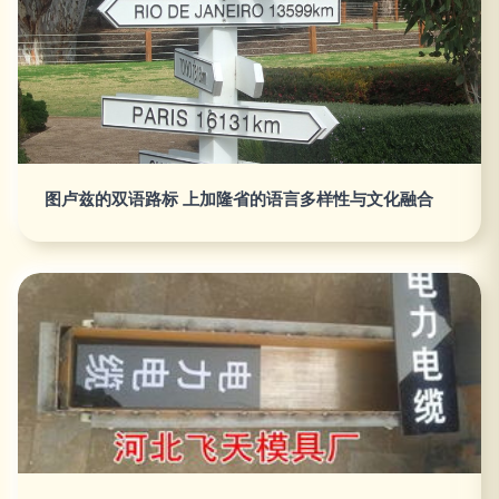
图卢兹的双语路标 上加隆省的语言多样性与文化融合