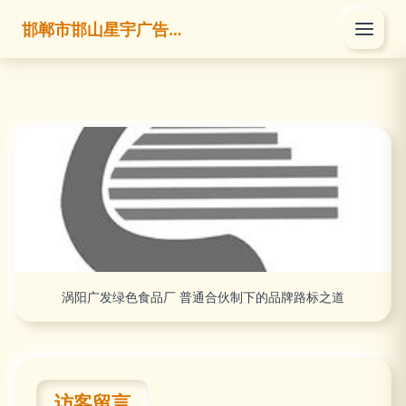
邯郸市邯山星宇广告有限公司
涡阳广发绿色食品厂 普通合伙制下的品牌路标之道
访客留言