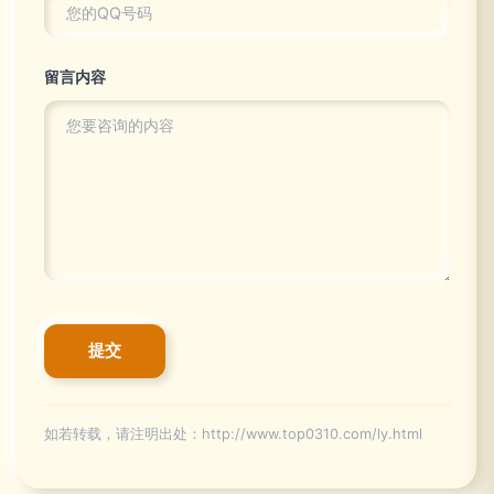
留言内容
如若转载，请注明出处：http://www.top0310.com/ly.html